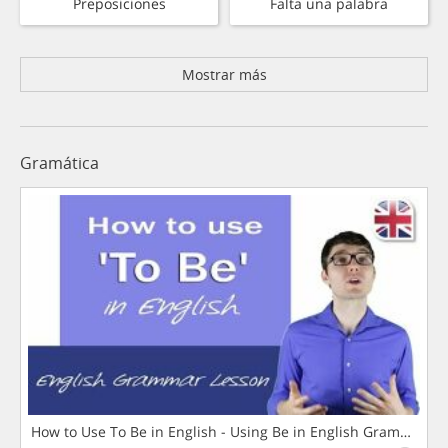
Preposiciones
Falta una palabra
Mostrar más
Gramática
How to Use To Be in English - Using Be in English Grammar L