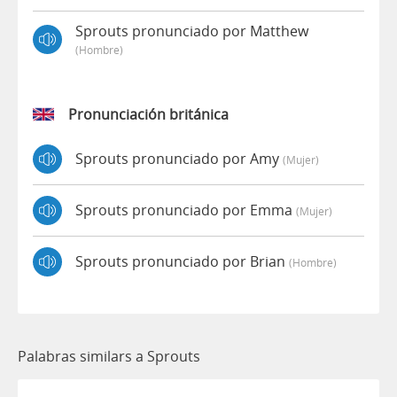
Sprouts pronunciado por Matthew
(hombre)
Pronunciación británica
Sprouts pronunciado por Amy
(mujer)
Sprouts pronunciado por Emma
(mujer)
Sprouts pronunciado por Brian
(hombre)
Palabras similars a Sprouts