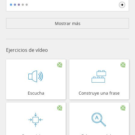
Mostrar más
Ejercicios de vídeo
Escucha
Construye una frase