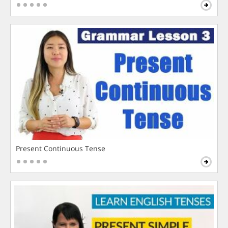
Present Continuous Tense