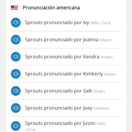
Pronunciación americana
Sprouts pronunciado por Ivy
(niño, Chica)
Sprouts pronunciado por Joanna
(mujer)
Sprouts pronunciado por Kendra
(mujer)
Sprouts pronunciado por Kimberly
(mujer)
Sprouts pronunciado por Salli
(mujer)
Sprouts pronunciado por Joey
(hombre)
Sprouts pronunciado por Justin
(niño,
Chico)