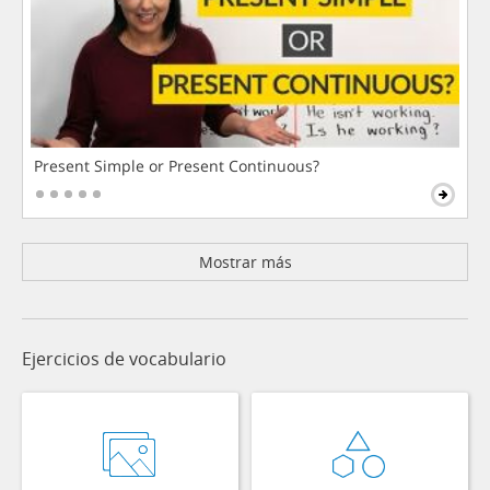
Present Simple or Present Continuous?
Mostrar más
Ejercicios de vocabulario