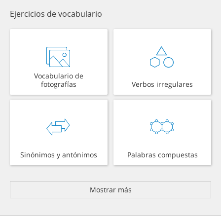
Ejercicios de vocabulario
Vocabulario de
fotografías
Verbos irregulares
Sinónimos y antónimos
Palabras compuestas
Mostrar más