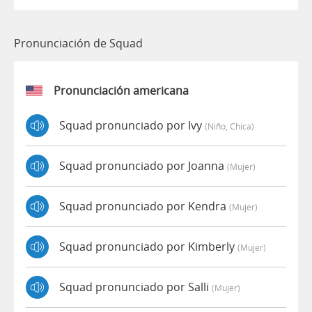
Pronunciación de Squad
Pronunciación americana
Squad pronunciado por Ivy
(niño, Chica)
Squad pronunciado por Joanna
(mujer)
Squad pronunciado por Kendra
(mujer)
Squad pronunciado por Kimberly
(mujer)
Squad pronunciado por Salli
(mujer)