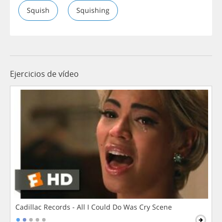
Squish
Squishing
Ejercicios de vídeo
Cadillac Records - All I Could Do Was Cry Scene