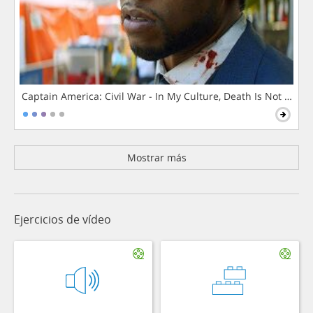
Captain America: Civil War - In My Culture, Death Is Not The 
Mostrar más
Ejercicios de vídeo