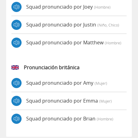
Squad pronunciado por Joey
(hombre)
Squad pronunciado por Justin
(niño, Chico)
Squad pronunciado por Matthew
(hombre)
Pronunciación británica
Squad pronunciado por Amy
(mujer)
Squad pronunciado por Emma
(mujer)
Squad pronunciado por Brian
(hombre)