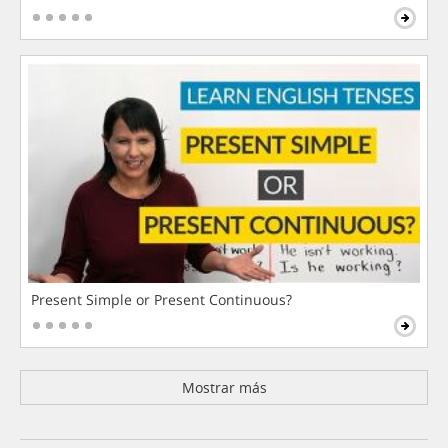
Present Simple or Present Continuous?
Mostrar más