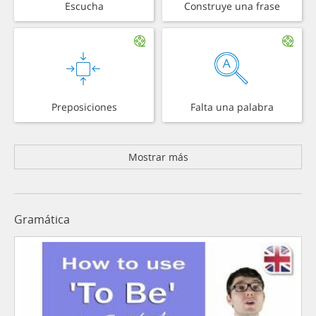
Escucha
Construye una frase
Preposiciones
Falta una palabra
Mostrar más
Gramática