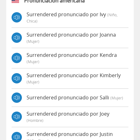
Pronunciación americana
Surrendered pronunciado por Ivy
(niño,
Chica)
Surrendered pronunciado por Joanna
(mujer)
Surrendered pronunciado por Kendra
(mujer)
Surrendered pronunciado por Kimberly
(mujer)
Surrendered pronunciado por Salli
(mujer)
Surrendered pronunciado por Joey
(hombre)
Surrendered pronunciado por Justin