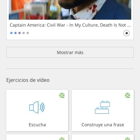
Captain America: Civil War - In My Culture, Death Is Not The 
Mostrar más
Ejercicios de vídeo
Escucha
Construye una frase