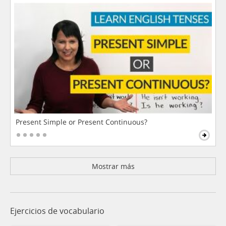
Present Simple or Present Continuous?
Mostrar más
Ejercicios de vocabulario