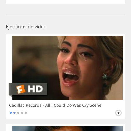
Ejercicios de vídeo
Cadillac Records - All I Could Do Was Cry Scene