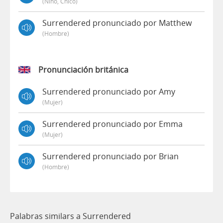
(niño, Chico)
Surrendered pronunciado por Matthew
(hombre)
Pronunciación británica
Surrendered pronunciado por Amy
(mujer)
Surrendered pronunciado por Emma
(mujer)
Surrendered pronunciado por Brian
(hombre)
Palabras similars a Surrendered