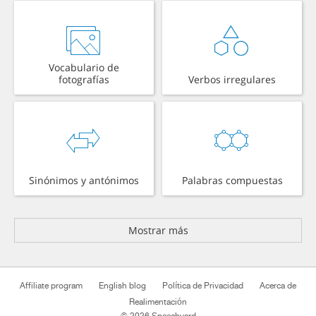
Vocabulario de
fotografías
Verbos irregulares
Sinónimos y antónimos
Palabras compuestas
Mostrar más
Affiliate program
English blog
Política de Privacidad
Acerca de
Realimentación