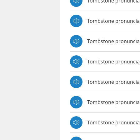
Tombstone pronuncia
Tombstone pronuncia
Tombstone pronuncia
Tombstone pronuncia
Tombstone pronunciad
Tombstone pronuncia
Tombstone pronunciad