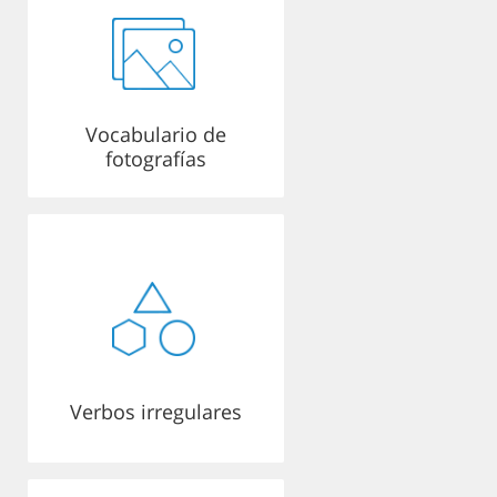
Vocabulario de
fotografías
Verbos irregulares