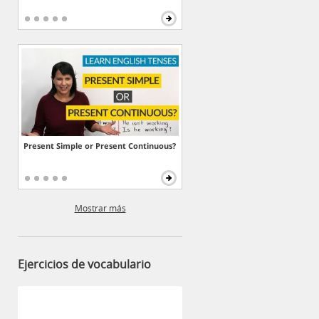
Present Simple or Present Continuous?
Mostrar más
Ejercicios de vocabulario