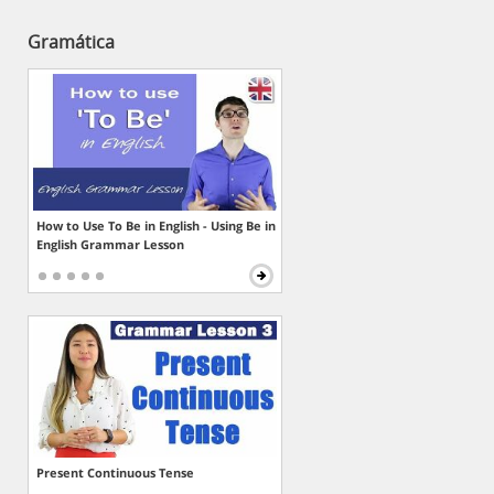
Gramática
How to Use To Be in English - Using Be in
English Grammar Lesson
Present Continuous Tense