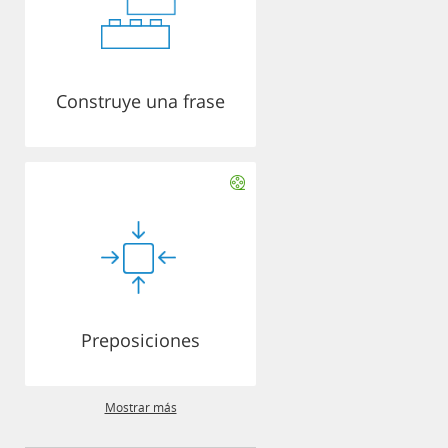
Construye una frase
Preposiciones
Mostrar más