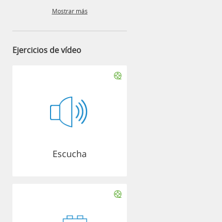
Mostrar más
Ejercicios de vídeo
Escucha