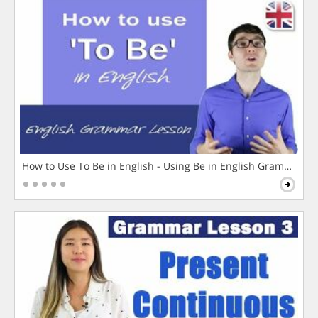
How to Use To Be in English - Using Be in English Grammar L