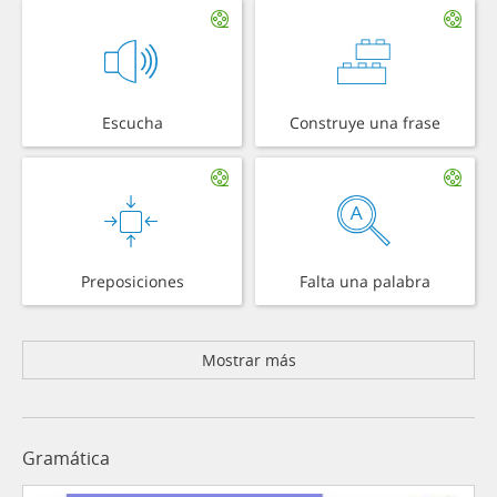
Escucha
Construye una frase
Preposiciones
Falta una palabra
Mostrar más
Gramática