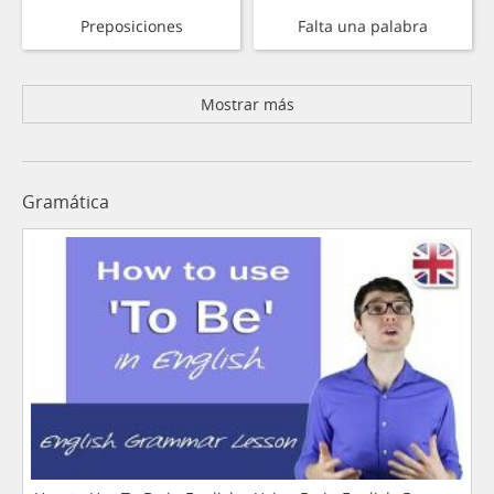
Preposiciones
Falta una palabra
Mostrar más
Gramática