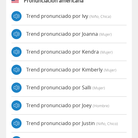
Pronunciación americana
Trend pronunciado por Ivy
(niño, Chica)
Trend pronunciado por Joanna
(mujer)
Trend pronunciado por Kendra
(mujer)
Trend pronunciado por Kimberly
(mujer)
Trend pronunciado por Salli
(mujer)
Trend pronunciado por Joey
(hombre)
Trend pronunciado por Justin
(niño, Chico)