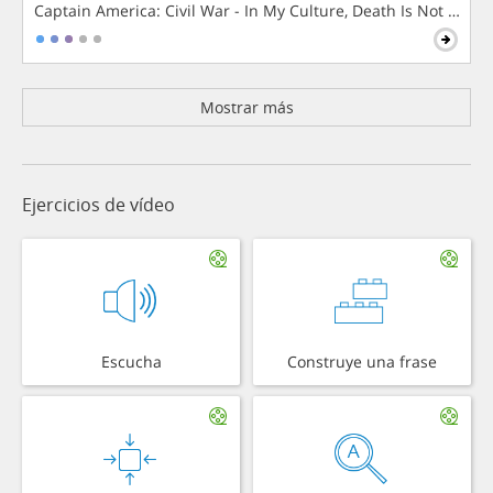
Captain America: Civil War - In My Culture, Death Is Not The 
Mostrar más
Ejercicios de vídeo
Escucha
Construye una frase