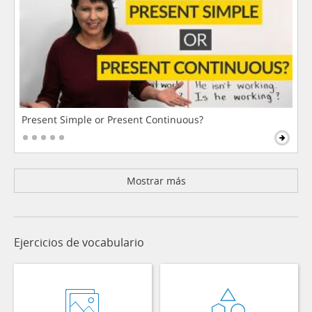
Present Simple or Present Continuous?
Mostrar más
Ejercicios de vocabulario