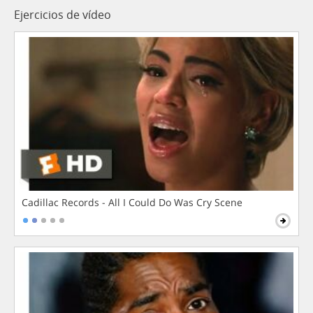
Ejercicios de vídeo
Cadillac Records - All I Could Do Was Cry Scene