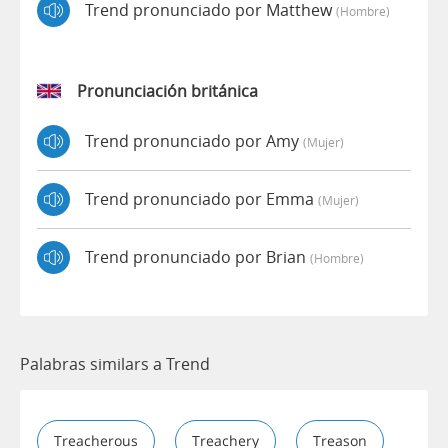
Trend pronunciado por Matthew
(hombre)
Pronunciación británica
Trend pronunciado por Amy
(mujer)
Trend pronunciado por Emma
(mujer)
Trend pronunciado por Brian
(hombre)
Palabras similars a Trend
Treacherous
Treachery
Treason