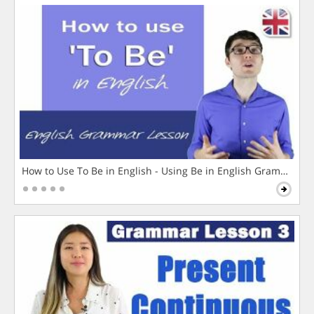
How to Use To Be in English - Using Be in English Grammar L