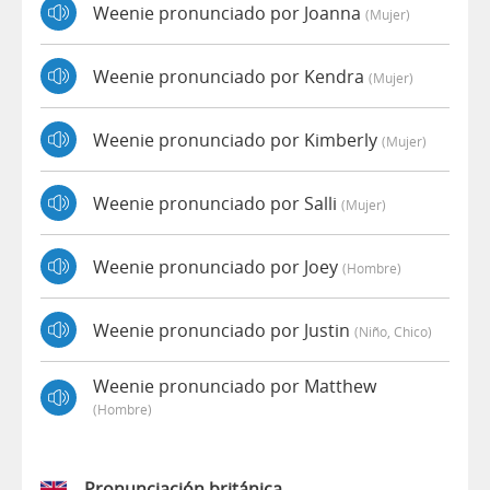
Weenie pronunciado por Joanna
(mujer)
Weenie pronunciado por Kendra
(mujer)
Weenie pronunciado por Kimberly
(mujer)
Weenie pronunciado por Salli
(mujer)
Weenie pronunciado por Joey
(hombre)
Weenie pronunciado por Justin
(niño, Chico)
Weenie pronunciado por Matthew
(hombre)
Pronunciación británica