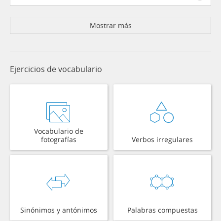
Mostrar más
Ejercicios de vocabulario
Vocabulario de
fotografías
Verbos irregulares
Sinónimos y antónimos
Palabras compuestas