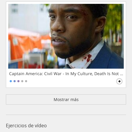
Captain America: Civil War - In My Culture, Death Is Not The 
Mostrar más
Ejercicios de vídeo