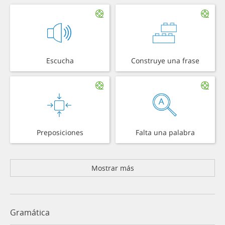
Escucha
Construye una frase
Preposiciones
Falta una palabra
Mostrar más
Gramática