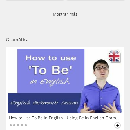
Mostrar más
Gramática
How to Use To Be in English - Using Be in English Grammar L