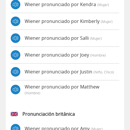
Wiener pronunciado por Kendra
(mujer)
Wiener pronunciado por Kimberly
(mujer)
Wiener pronunciado por Salli
(mujer)
Wiener pronunciado por Joey
(hombre)
Wiener pronunciado por Justin
(niño, Chico)
Wiener pronunciado por Matthew
(hombre)
Pronunciación británica
Wiener pronunciado por Amy
(mujer)