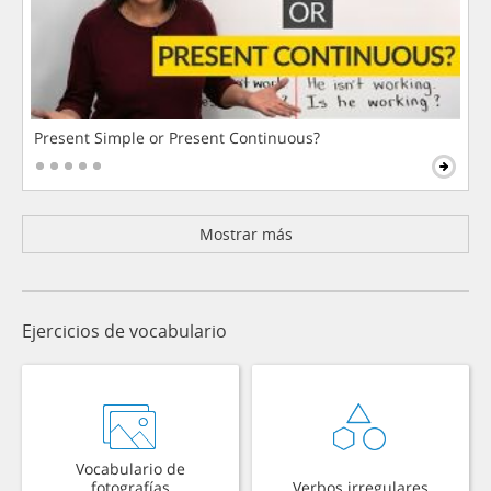
Present Simple or Present Continuous?
Mostrar más
Ejercicios de vocabulario
Vocabulario de
fotografías
Verbos irregulares