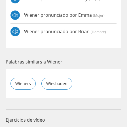
Wiener pronunciado por Emma
(mujer)
Wiener pronunciado por Brian
(hombre)
Palabras similars a Wiener
Wieners
Wiesbaden
Ejercicios de vídeo