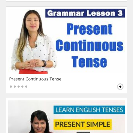
Present Continuous Tense