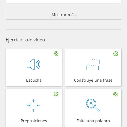
Mostrar más
Ejercicios de vídeo
Escucha
Construye una frase
Preposiciones
Falta una palabra