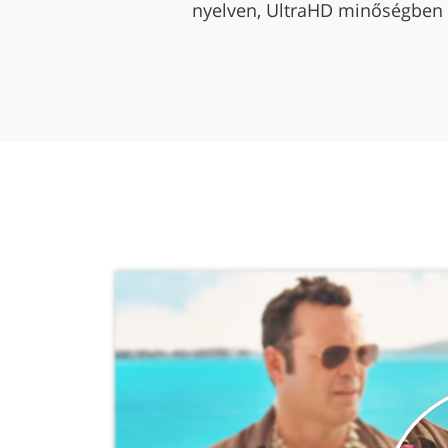
nyelven, UltraHD minőségben