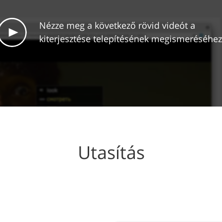
Nézze meg a következő rövid videót a
kiterjesztése telepítésének megismeréséhez
Utasítás