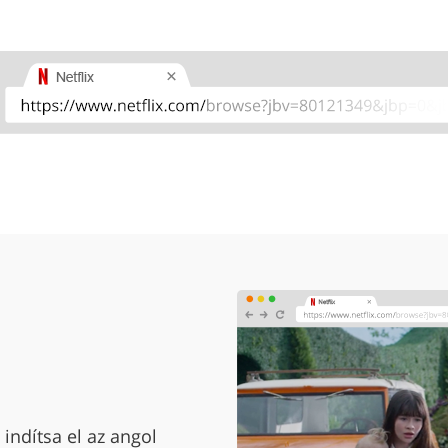
indítsa el az angol