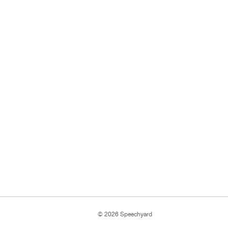
© 2026 Speechyard