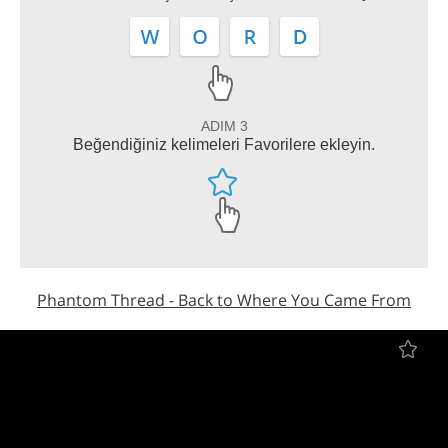
ADIM 3
Beğendiğiniz kelimeleri Favorilere ekleyin.
Phantom Thread - Back to Where You Came From