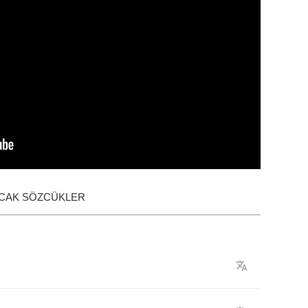
ACAK SÖZCÜKLER