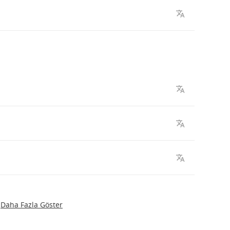
Daha Fazla Göster