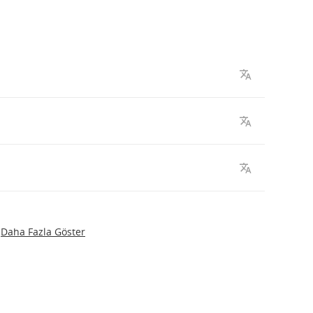
Daha Fazla Göster