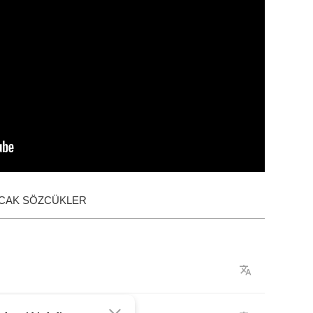
ACAK SÖZCÜKLER