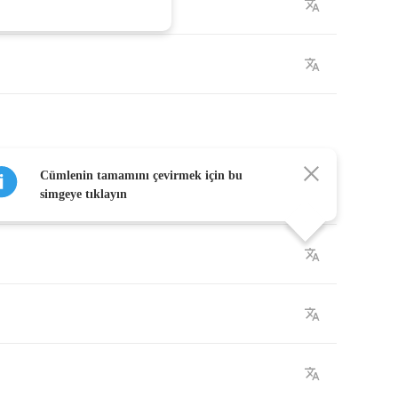
Cümlenin tamamını çevirmek için bu
simgeye tıklayın