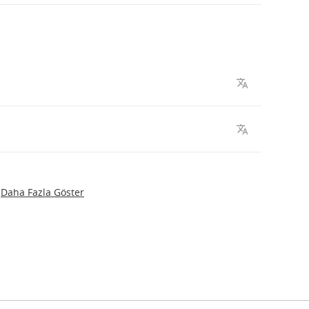
Daha Fazla Göster