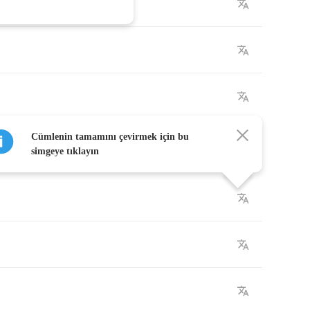
Cümlenin tamamını çevirmek için bu
simgeye tıklayın