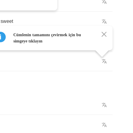
sweet
Cümlenin tamamını çevirmek için bu
simgeye tıklayın