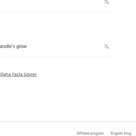
andle's
glow
Daha Fazla Göster
Affiliate program
English blog