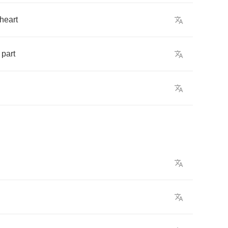
heart
part