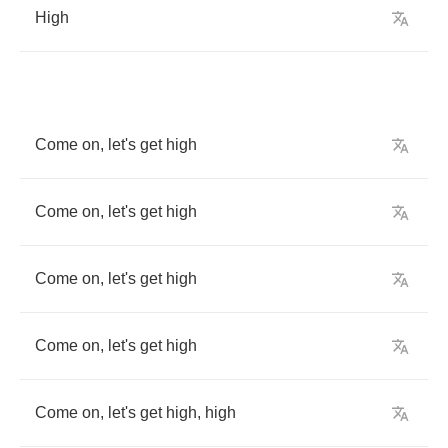
High
Come
on
,
let's
get
high
Come
on
,
let's
get
high
Come
on
,
let's
get
high
Come
on
,
let's
get
high
Come
on
,
let's
get
high
,
high