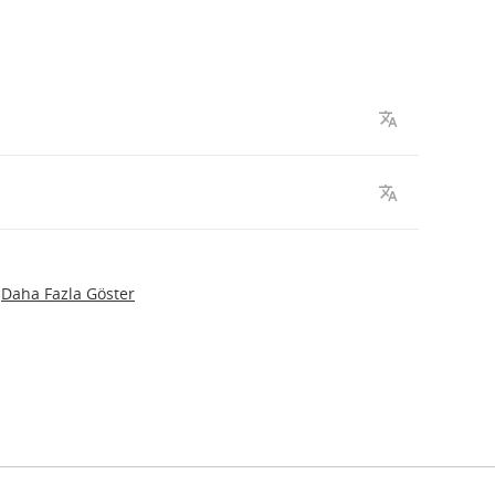
Daha Fazla Göster