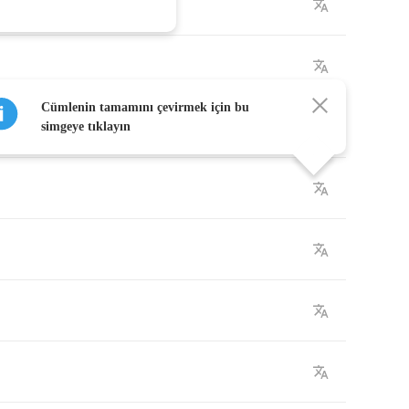
Cümlenin tamamını çevirmek için bu
simgeye tıklayın