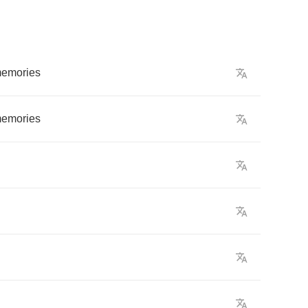
emories
emories