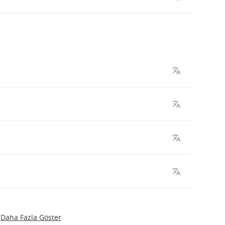
Daha Fazla Göster