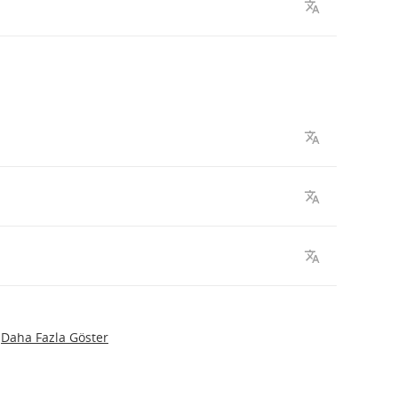
Daha Fazla Göster