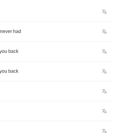
never
had
you
back
you
back