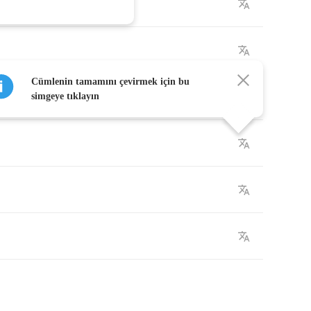
Cümlenin tamamını çevirmek için bu
simgeye tıklayın