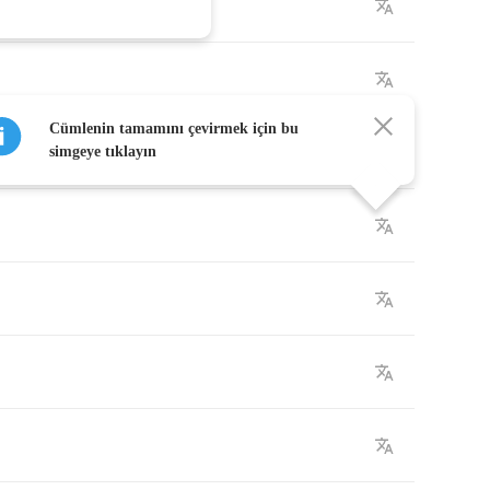
Cümlenin tamamını çevirmek için bu
simgeye tıklayın