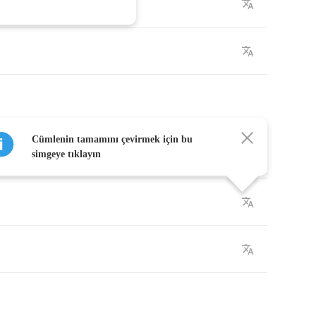
Cümlenin tamamını çevirmek için bu
simgeye tıklayın