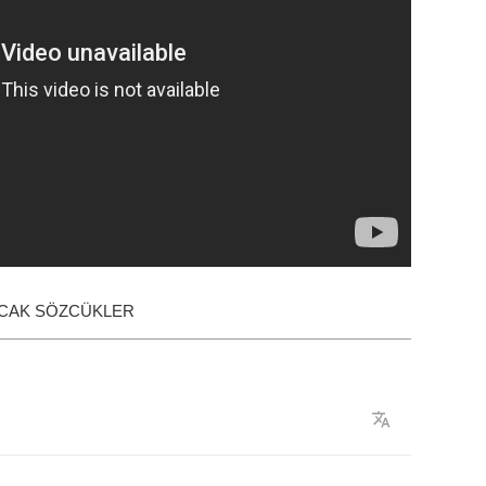
ACAK SÖZCÜKLER