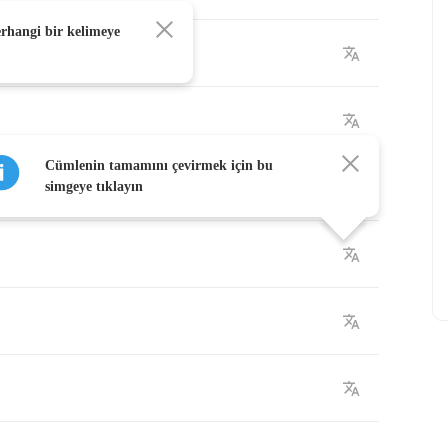
erhangi bir kelimeye
Cümlenin tamamını çevirmek için bu
simgeye tıklayın