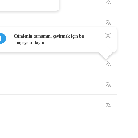
Cümlenin tamamını çevirmek için bu
simgeye tıklayın