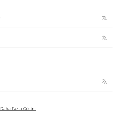
e
Daha Fazla Göster