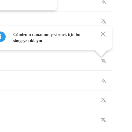
Cümlenin tamamını çevirmek için bu
simgeye tıklayın