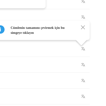
Cümlenin tamamını çevirmek için bu
g
simgeye tıklayın