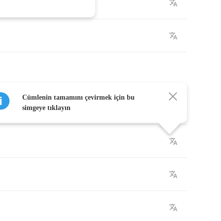
Cümlenin tamamını çevirmek için bu
simgeye tıklayın