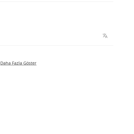
Daha Fazla Göster