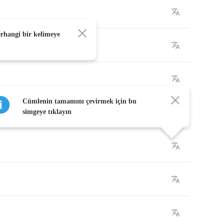
erhangi bir kelimeye
Cümlenin tamamını çevirmek için bu
simgeye tıklayın