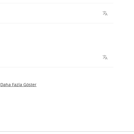
Daha Fazla Göster