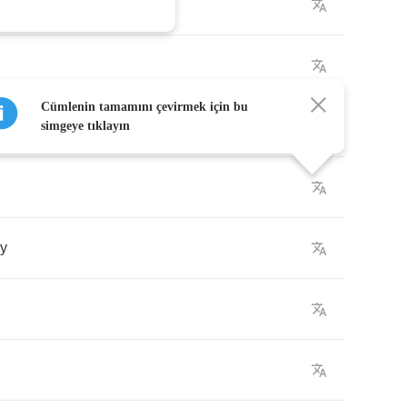
Cümlenin tamamını çevirmek için bu
simgeye tıklayın
y