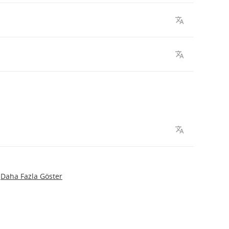
Daha Fazla Göster