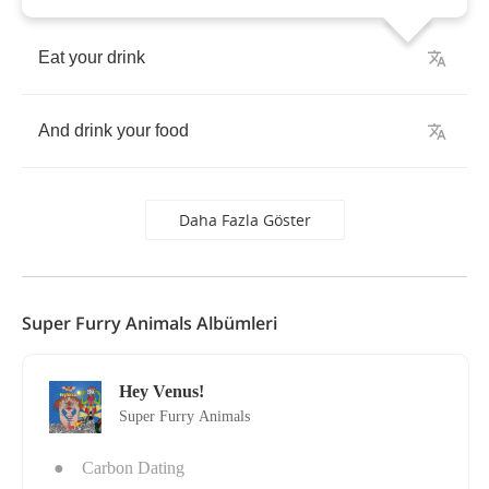
Eat
your
drink
And
drink
your
food
Daha Fazla Göster
Super Furry Animals Albümleri
Hey Venus!
Super Furry Animals
●
Carbon Dating