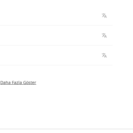
Daha Fazla Göster