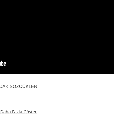
ACAK SÖZCÜKLER
Daha Fazla Göster