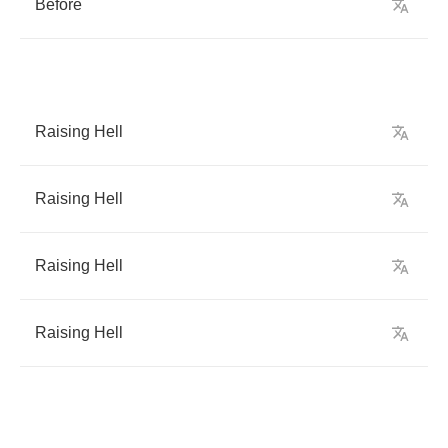
Before
Raising
Hell
Raising
Hell
Raising
Hell
Raising
Hell