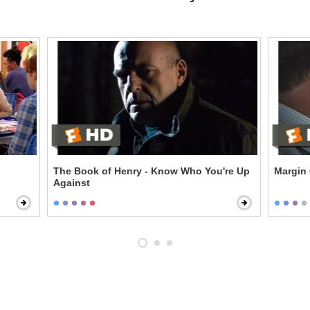
The Book of Henry - Know Who You're Up
Margin 
Against