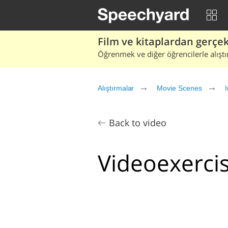
Film ve kitaplardan gerçek 
Öğrenmek ve diğer öğrencilerle alıştı
Alıştırmalar
Movie Scenes
Back to video
Videoexercis