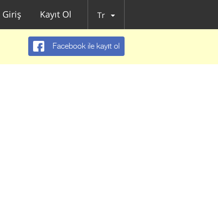
Giriş
Kayıt Ol
Tr
Facebook ile kayıt ol