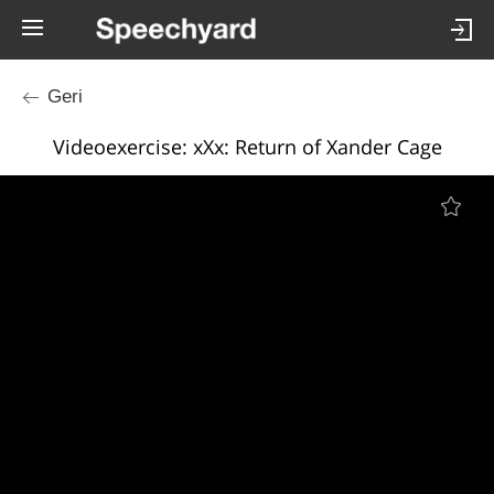
Geri
Videoexercise: xXx: Return of Xander Cage