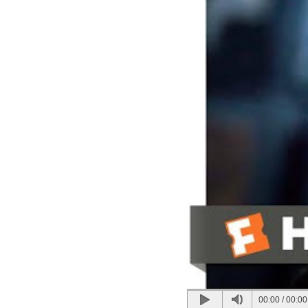
00:00
/
00:00