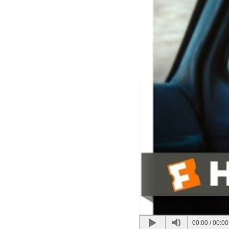
00:00
/
00:00