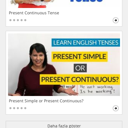
Present Continuous Tense
Present Simple or Present Continuous?
Daha fazla göster