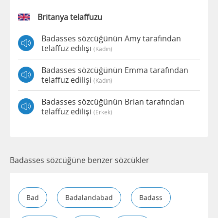
Britanya telaffuzu
Badasses sözcüğünün Amy tarafından
telaffuz edilişi
(kadın)
Badasses sözcüğünün Emma tarafından
telaffuz edilişi
(kadın)
Badasses sözcüğünün Brian tarafından
telaffuz edilişi
(erkek)
Badasses sözcüğüne benzer sözcükler
Bad
Badalandabad
Badass