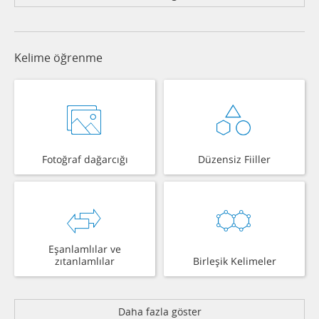
Kelime öğrenme
Fotoğraf dağarcığı
Düzensiz Fiiller
Eşanlamlılar ve
zıtanlamlılar
Birleşik Kelimeler
Daha fazla göster