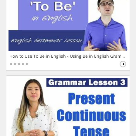
How to Use To Be in English - Using Be in English Grammar L