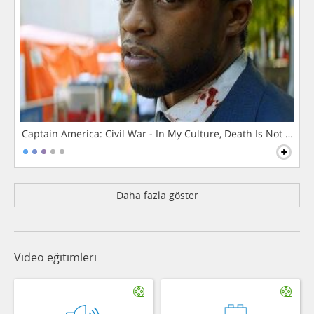
Captain America: Civil War - In My Culture, Death Is Not The 
Daha fazla göster
Video eğitimleri