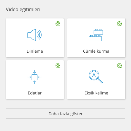
Video eğitimleri
Dinleme
Cümle kurma
Edatlar
Eksik kelime
Daha fazla göster