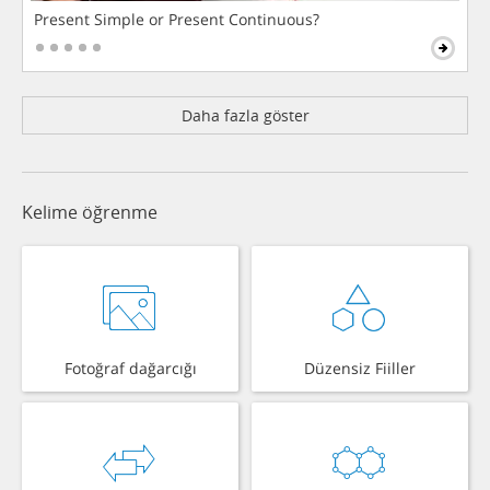
Present Simple or Present Continuous?
Daha fazla göster
Kelime öğrenme
Fotoğraf dağarcığı
Düzensiz Fiiller