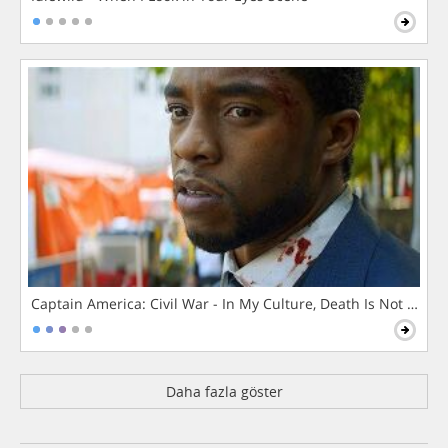
Captain America: Civil War - In My Culture, Death Is Not The 
Daha fazla göster