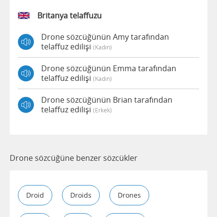
Britanya telaffuzu
Drone sözcüğünün Amy tarafından
telaffuz edilişi
(kadın)
Drone sözcüğünün Emma tarafından
telaffuz edilişi
(kadın)
Drone sözcüğünün Brian tarafından
telaffuz edilişi
(erkek)
Drone sözcüğüne benzer sözcükler
Droid
Droids
Drones