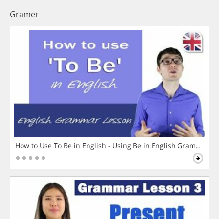
Gramer
How to Use To Be in English - Using Be in English Grammar L