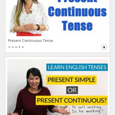
Present Continuous Tense