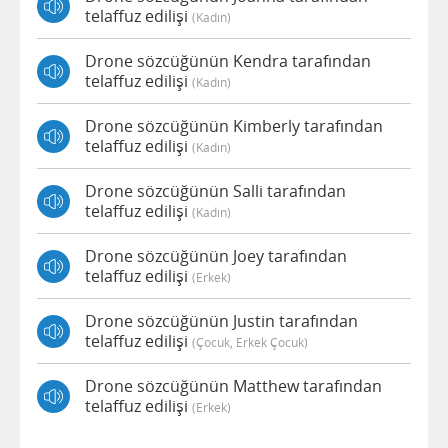
telaffuz edilişi
(kadın)
Drone sözcüğünün Kendra tarafından
telaffuz edilişi
(kadın)
Drone sözcüğünün Kimberly tarafından
telaffuz edilişi
(kadın)
Drone sözcüğünün Salli tarafından
telaffuz edilişi
(kadın)
Drone sözcüğünün Joey tarafından
telaffuz edilişi
(erkek)
Drone sözcüğünün Justin tarafından
telaffuz edilişi
(çocuk, Erkek Çocuk)
Drone sözcüğünün Matthew tarafından
telaffuz edilişi
(erkek)