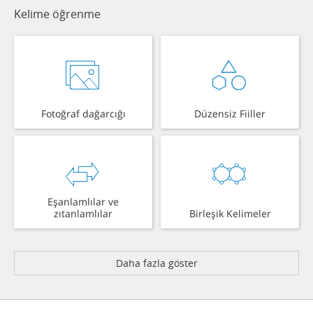
Kelime öğrenme
Fotoğraf dağarcığı
Düzensiz Fiiller
Eşanlamlılar ve
zıtanlamlılar
Birleşik Kelimeler
Daha fazla göster