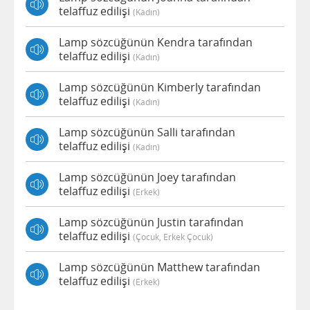
telaffuz edilişi
(kadın)
Lamp sözcüğünün Kendra tarafından
telaffuz edilişi
(kadın)
Lamp sözcüğünün Kimberly tarafından
telaffuz edilişi
(kadın)
Lamp sözcüğünün Salli tarafından
telaffuz edilişi
(kadın)
Lamp sözcüğünün Joey tarafından
telaffuz edilişi
(erkek)
Lamp sözcüğünün Justin tarafından
telaffuz edilişi
(çocuk, Erkek Çocuk)
Lamp sözcüğünün Matthew tarafından
telaffuz edilişi
(erkek)