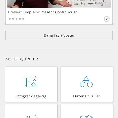
Present Simple or Present Continuous?
Daha fazla göster
Kelime öğrenme
Fotoğraf dağarcığı
Düzensiz Fiiller