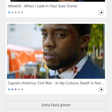
Idlewild - When I Look in Your Eyes Scene
Captain America: Civil War - In My Culture, Death Is Not The 
Daha fazla göster