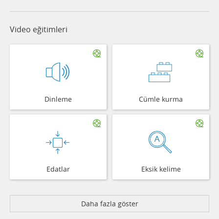
Video eğitimleri
Dinleme
Cümle kurma
Edatlar
Eksik kelime
Daha fazla göster