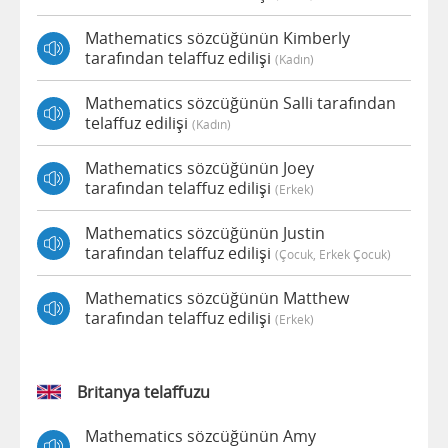
Mathematics sözcüğünün Kimberly
tarafından telaffuz edilişi
(kadın)
Mathematics sözcüğünün Salli tarafından
telaffuz edilişi
(kadın)
Mathematics sözcüğünün Joey
tarafından telaffuz edilişi
(erkek)
Mathematics sözcüğünün Justin
tarafından telaffuz edilişi
(çocuk, Erkek Çocuk)
Mathematics sözcüğünün Matthew
tarafından telaffuz edilişi
(erkek)
Britanya telaffuzu
Mathematics sözcüğünün Amy