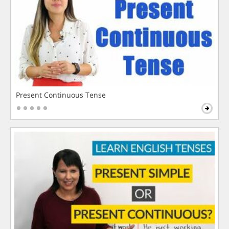
Present Continuous Tense