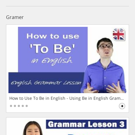
Gramer
How to Use To Be in English - Using Be in English Grammar L