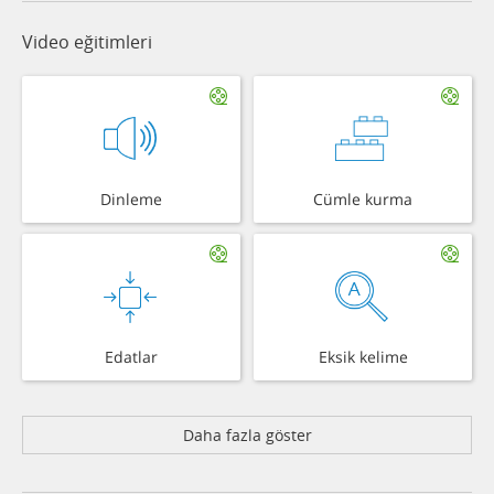
Video eğitimleri
Dinleme
Cümle kurma
Edatlar
Eksik kelime
Daha fazla göster