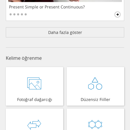
Present Simple or Present Continuous?
Daha fazla göster
Kelime öğrenme
Fotoğraf dağarcığı
Düzensiz Fiiller