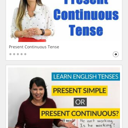
Present Continuous Tense