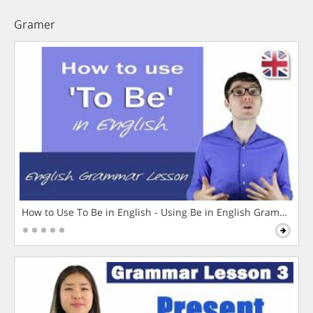
Gramer
How to Use To Be in English - Using Be in English Grammar L