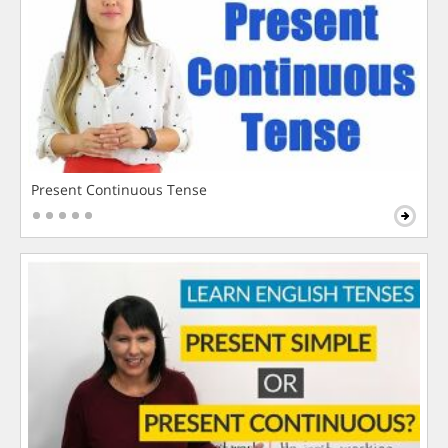
Present Continuous Tense