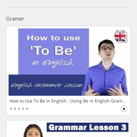
Gramer
How to Use To Be in English - Using Be in English Grammar L