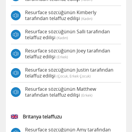
Resurface sözcüğünün Kimberly
tarafından telaffuz edilişi
(kadın)
Resurface sözcüğünün Salli tarafından
telaffuz edilişi
(kadın)
Resurface sözcüğünün Joey tarafından
telaffuz edilişi
(erkek)
Resurface sözcüğünün Justin tarafından
telaffuz edilişi
(çocuk, Erkek Çocuk)
Resurface sözcüğünün Matthew
tarafından telaffuz edilişi
(erkek)
Britanya telaffuzu
Resurface sözcüğünün Amy tarafından