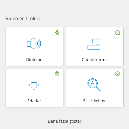
Video eğitimleri
Dinleme
Cümle kurma
Edatlar
Eksik kelime
Daha fazla göster