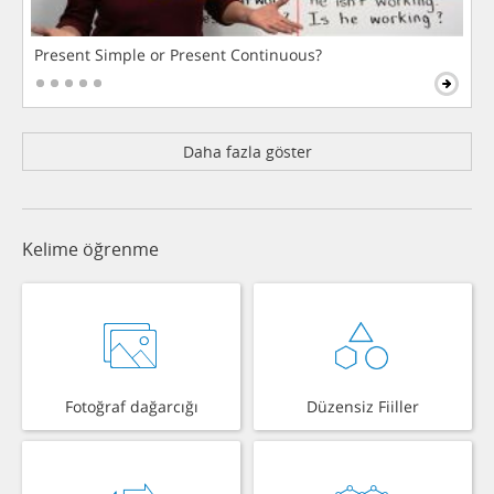
Present Simple or Present Continuous?
Daha fazla göster
Kelime öğrenme
Fotoğraf dağarcığı
Düzensiz Fiiller