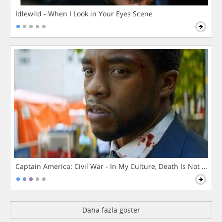
Idlewild - When I Look in Your Eyes Scene
Captain America: Civil War - In My Culture, Death Is Not The 
Daha fazla göster