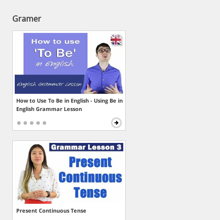
Gramer
How to Use To Be in English - Using Be in
English Grammar Lesson
Present Continuous Tense