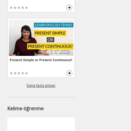
Present Simple or Present Continuous?
Daha fazla göster
Kelime öğrenme