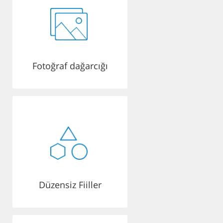
Fotoğraf dağarcığı
Düzensiz Fiiller