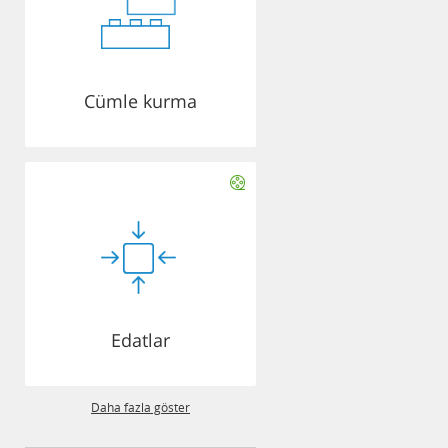
Cümle kurma
Edatlar
Daha fazla göster