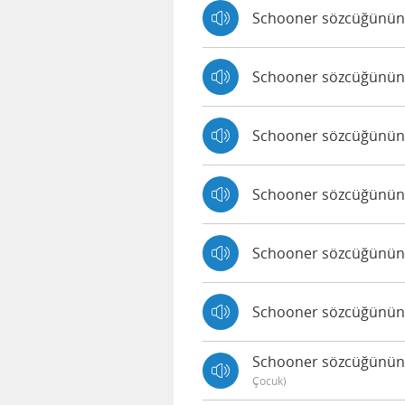
Schooner sözcüğünün Iv
Schooner sözcüğünün J
Schooner sözcüğünün K
Schooner sözcüğünün K
Schooner sözcüğünün Sa
Schooner sözcüğünün Jo
Schooner sözcüğünün Ju
Çocuk)