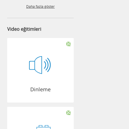
Daha fazla göster
Video eğitimleri
Dinleme